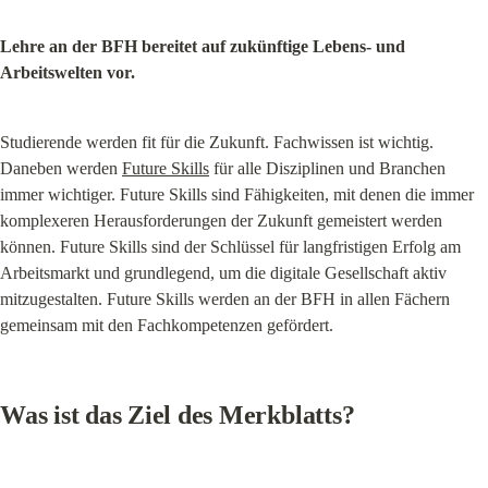
Lehre an der BFH bereitet auf zukünftige Lebens- und 
Arbeitswelten vor.
Studierende werden fit für die Zukunft. Fachwissen ist wichtig. 
Daneben werden 
Future Skills
 für alle Disziplinen und Branchen 
immer wichtiger. Future Skills sind Fähigkeiten, mit denen die immer 
komplexeren Herausforderungen der Zukunft gemeistert werden 
können. Future Skills sind der Schlüssel für langfristigen Erfolg am 
Arbeitsmarkt und grundlegend, um die digitale Gesellschaft aktiv 
mitzugestalten. Future Skills werden an der BFH in allen Fächern 
gemeinsam mit den Fachkompetenzen gefördert.
Was ist das Ziel des Merkblatts?