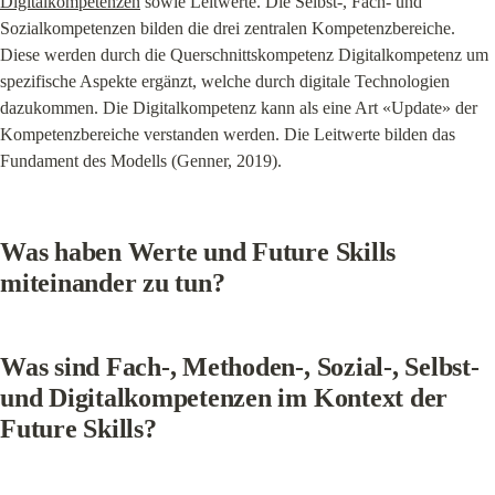
Digitalkompetenzen
 sowie Leitwerte. Die Selbst-, Fach- und 
Sozialkompetenzen bilden die drei zentralen Kompetenzbereiche. 
Diese werden durch die Querschnittskompetenz Digitalkompetenz um 
spezifische Aspekte ergänzt, welche durch digitale Technologien 
dazukommen. Die Digitalkompetenz kann als eine Art «Update» der 
Kompetenzbereiche verstanden werden. Die Leitwerte bilden das 
Fundament des Modells (Genner, 2019).
Was haben Werte und Future Skills 
miteinander zu tun?
Was sind Fach-, Methoden-, Sozial-, Selbst- 
und Digitalkompetenzen im Kontext der 
Future Skills?