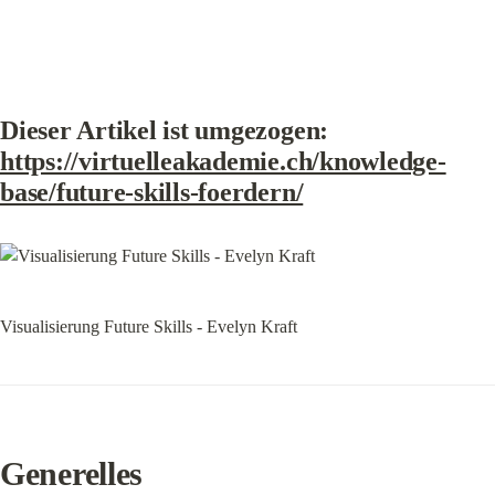
Dieser Artikel ist umgezogen: 
https://virtuelleakademie.ch/knowledge-
base/future-skills-foerdern/
Visualisierung Future Skills - Evelyn Kraft
Generelles