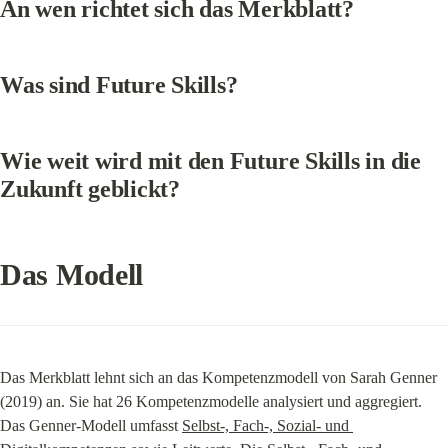
An wen richtet sich das Merkblatt?
Was sind Future Skills?
Wie weit wird mit den Future Skills in die 
Zukunft geblickt?
Das Modell
Das Merkblatt lehnt sich an das Kompetenzmodell von Sarah Genner 
(2019) an. Sie hat 26 Kompetenzmodelle analysiert und aggregiert. 
Das Genner-Modell umfasst 
Selbst-, Fach-, Sozial- und 